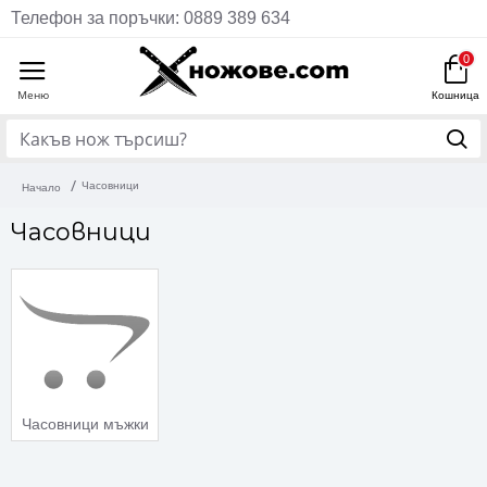
Телефон за поръчки: 0889 389 634
0
Часовници
Начало
Часовници
Часовници мъжки