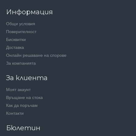
Информация
Общи условия
Поверителност
Бисквитки
Доставка
Онлайн решаване на спорове
За компанията
За клиента
Моят акаунт
Връщане на стока
Как да поръчам
Контакти
Бюлетин