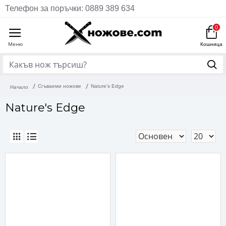
Телефон за поръчки: 0889 389 634
0
Сгъваеми ножове
Nature's Edge
Начало
Nature's Edge